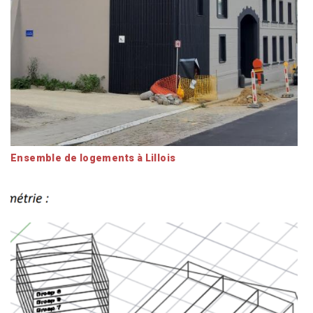
Ensemble de logements à Lillois