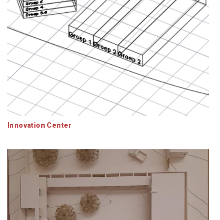
Innovation Center