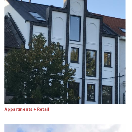
Appartments + Retail