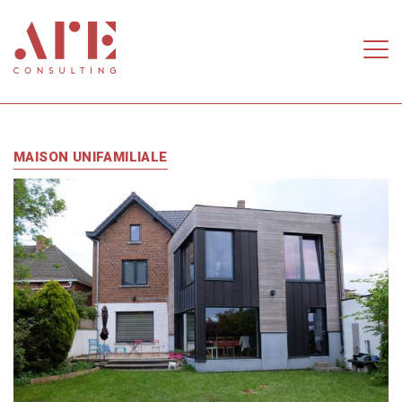
Aller au contenu principal
MAISON UNIFAMILIALE