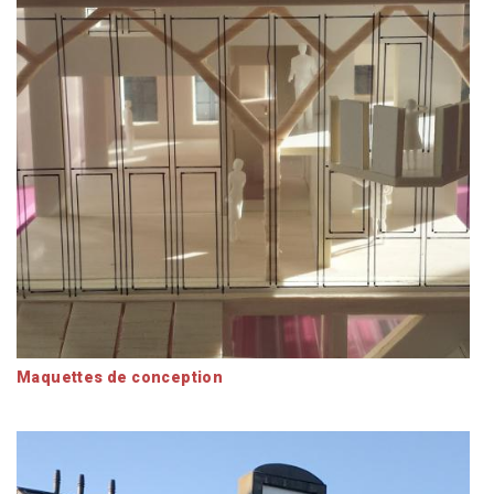
Maquettes de conception