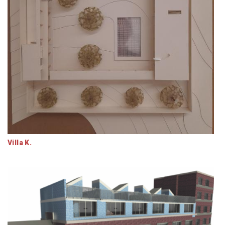
Villa K.