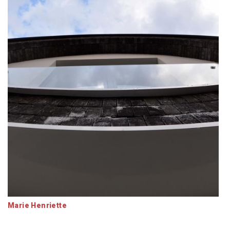
Marie Henriette