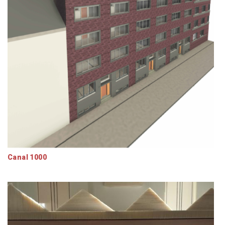
Canal 1000