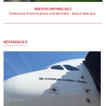
MAISON UNIFAMILIALE
Extension d'une maison unifamiliale - basse énergie.
RÉFÉRENCES