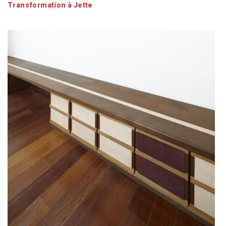
Transformation à Jette