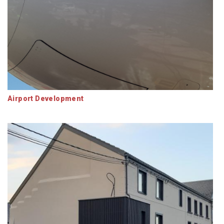
Airport Development