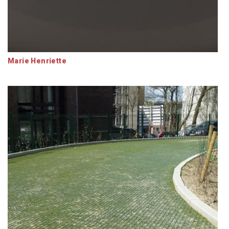
Marie Henriette