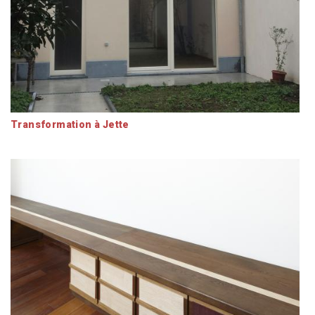
Transformation à Jette