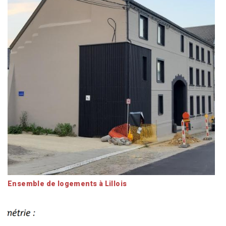
Ensemble de logements à Lillois