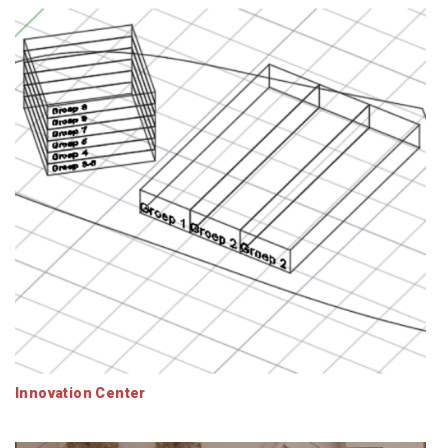
Innovation Center