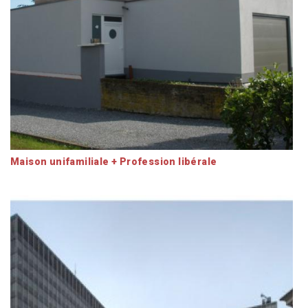
Maison unifamiliale + Profession libérale