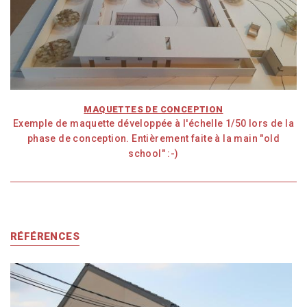
MAQUETTES DE CONCEPTION
Exemple de maquette développée à l'échelle 1/50 lors de la
phase de conception. Entièrement faite à la main "old
school" :-)
RÉFÉRENCES