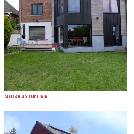
Maison unifamiliale