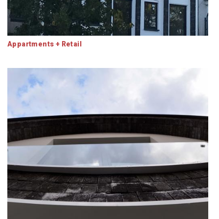
Appartments + Retail