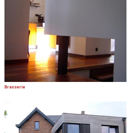
Brasserie