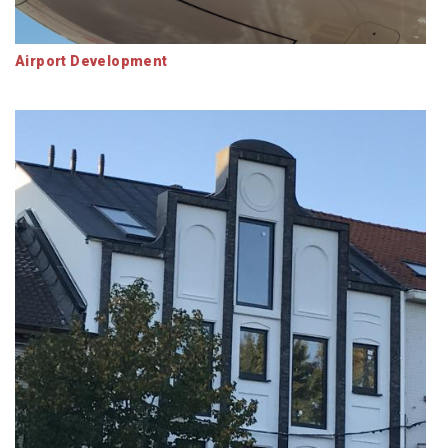
Airport Development