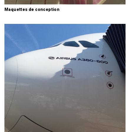
Maquettes de conception