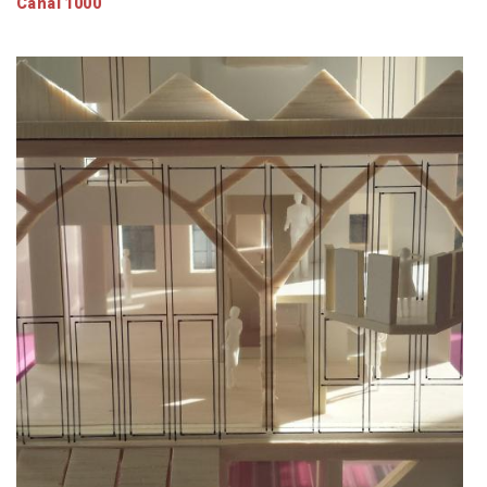
Canal 1000