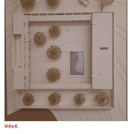
Villa K.