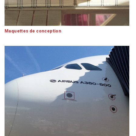
Maquettes de conception