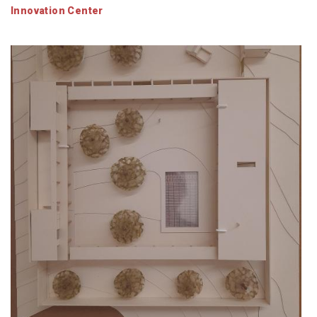
Innovation Center