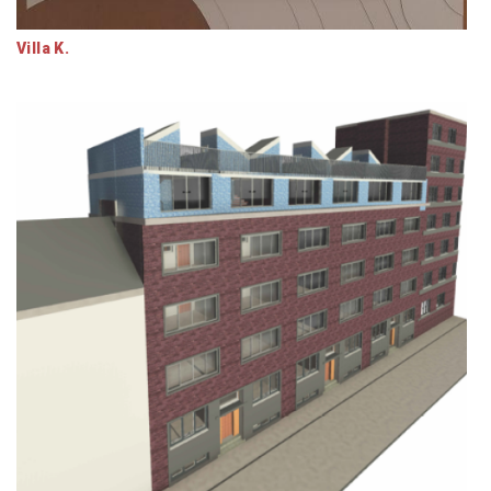
Villa K.