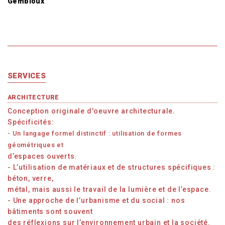
Gembloux
SERVICES
ARCHITECTURE
Conception originale d'oeuvre architecturale.
Spécificités:
- Un langage formel distinctif : utilisation de formes
géométriques et
d’espaces ouverts.
- L’utilisation de matériaux et de structures spécifiques :
béton, verre,
métal, mais aussi le travail de la lumière et de l’espace.
- Une approche de l’urbanisme et du social : nos
bâtiments sont souvent
des réflexions sur l’environnement urbain et la société.