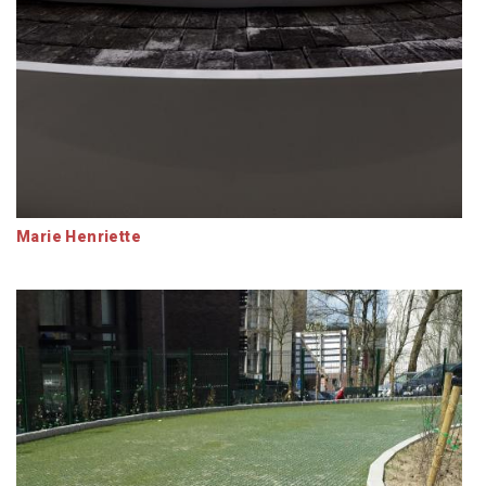
Marie Henriette