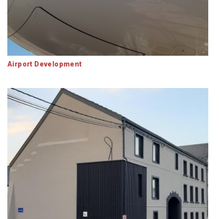
Airport Development