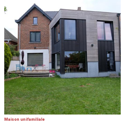
Maison unifamiliale