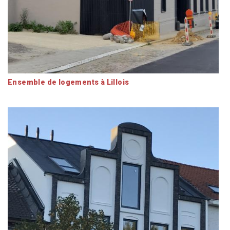
Ensemble de logements à Lillois