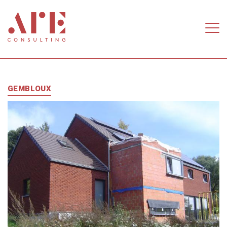
Aller au contenu principal
GEMBLOUX