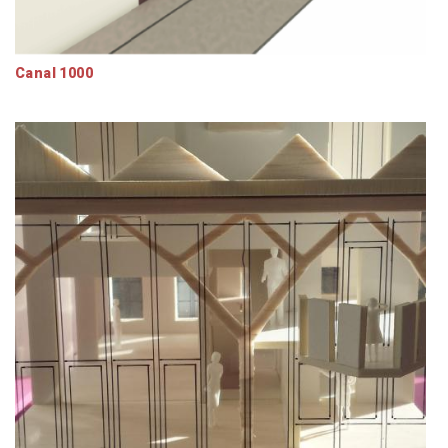
Canal 1000