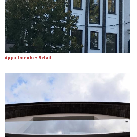
Appartments + Retail