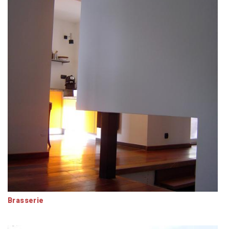
Brasserie