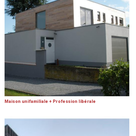
Maison unifamiliale + Profession libérale