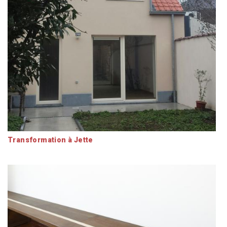
Transformation à Jette