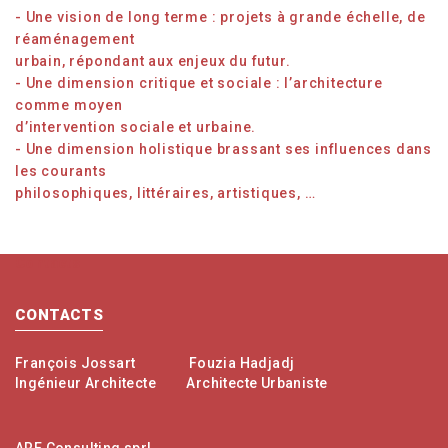
- Une vision de long terme : projets à grande échelle, de
réaménagement
urbain, répondant aux enjeux du futur.
- Une dimension critique et sociale : l’architecture
comme moyen
d’intervention sociale et urbaine.
- Une dimension holistique brassant ses influences dans
les courants
philosophiques, littéraires, artistiques, …
Contacts
CONTACTS
François Jossart
Fouzia Hadjadj
Ingénieur Architecte
Architecte Urbaniste