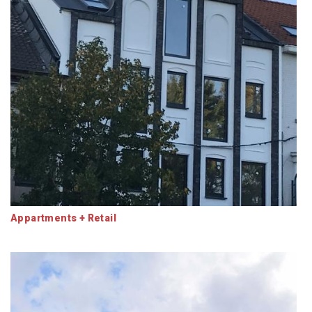
Appartments + Retail