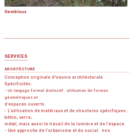
Gembloux
SERVICES
ARCHITECTURE
Conception originale d'oeuvre architecturale.
Spécificités:
- Un langage formel distinctif : utilisation de formes
géométriques et
d’espaces ouverts.
- L’utilisation de matériaux et de structures spécifiques :
béton, verre,
métal, mais aussi le travail de la lumière et de l’espace.
- Une approche de l’urbanisme et du social : nos