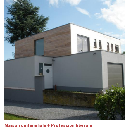
Maison unifamiliale + Profession libérale