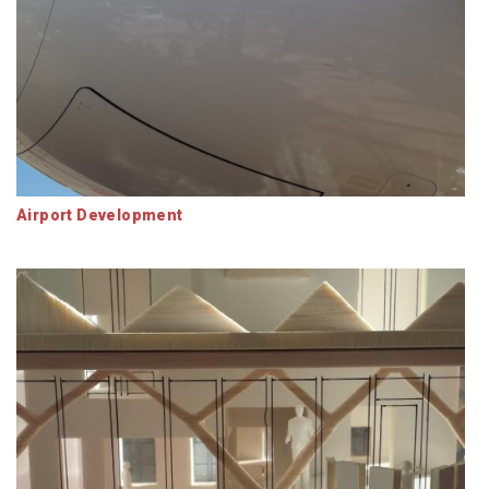
Airport Development