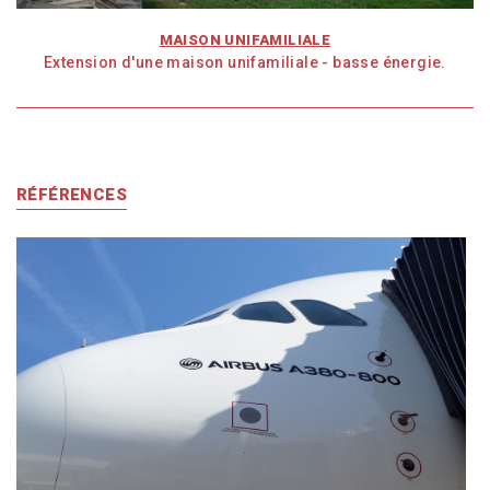
MAISON UNIFAMILIALE
Extension d'une maison unifamiliale - basse énergie.
RÉFÉRENCES