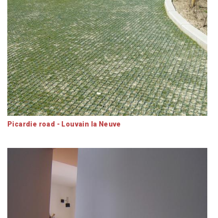
Picardie road - Louvain la Neuve