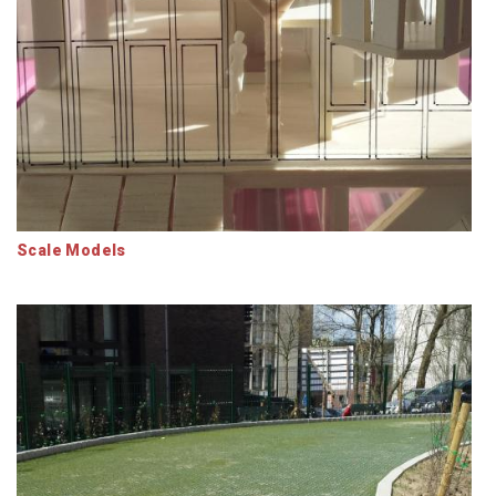
Scale Models