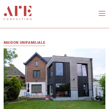
Skip to main content
MAISON UNIFAMILIALE