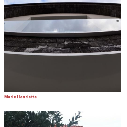
Marie Henriette