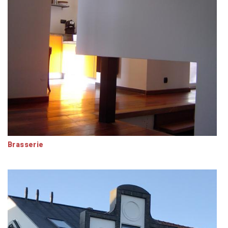
Brasserie