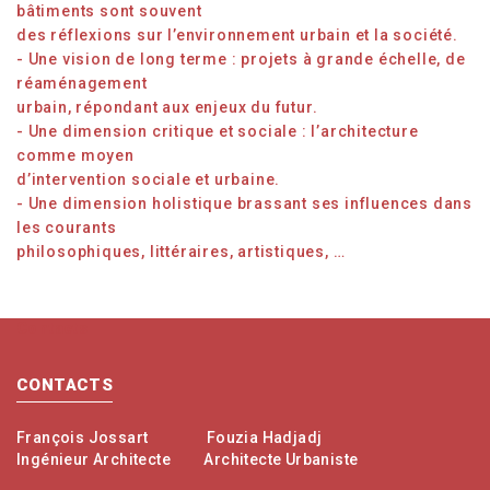
bâtiments sont souvent
des réflexions sur l’environnement urbain et la société.
- Une vision de long terme : projets à grande échelle, de
réaménagement
urbain, répondant aux enjeux du futur.
- Une dimension critique et sociale : l’architecture
comme moyen
d’intervention sociale et urbaine.
- Une dimension holistique brassant ses influences dans
les courants
philosophiques, littéraires, artistiques, …
Contacts
CONTACTS
François Jossart
Fouzia Hadjadj
Ingénieur Architecte
Architecte Urbaniste