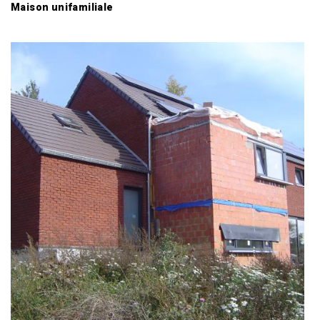
Maison unifamiliale