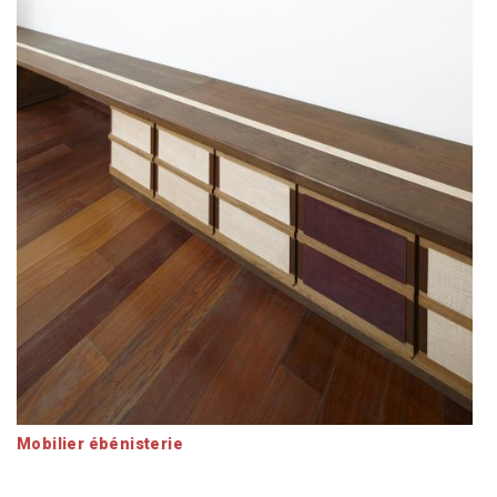
Mobilier ébénisterie