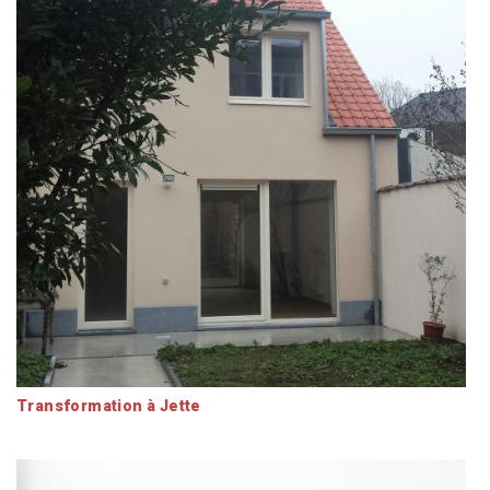
Transformation à Jette