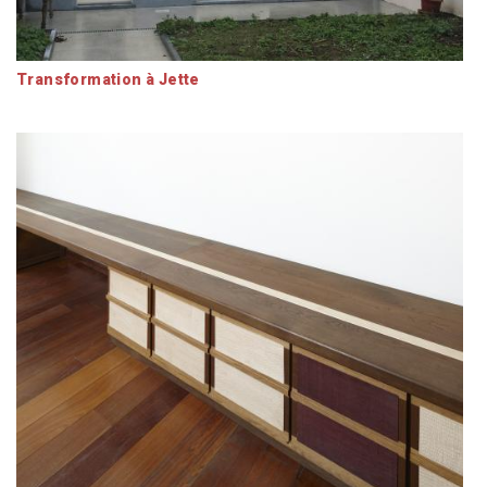
Transformation à Jette