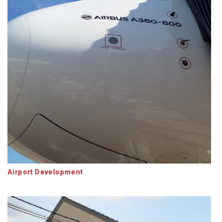
Airport Development