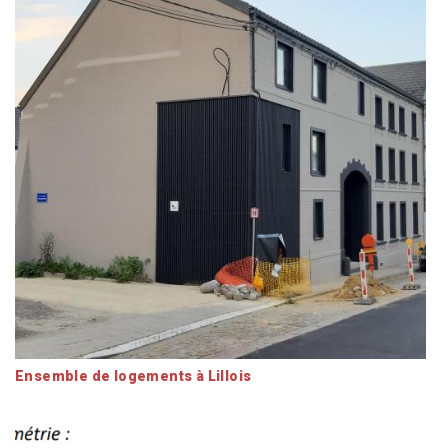
Ensemble de logements à Lillois