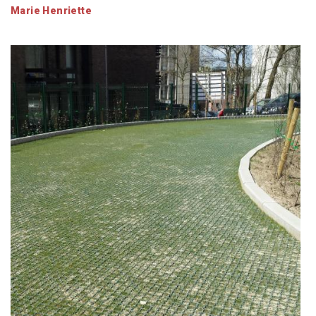
Marie Henriette