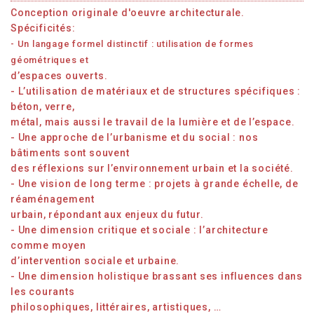
Conception originale d'oeuvre architecturale.
Spécificités:
- Un langage formel distinctif : utilisation de formes
géométriques et
d’espaces ouverts.
- L’utilisation de matériaux et de structures spécifiques :
béton, verre,
métal, mais aussi le travail de la lumière et de l’espace.
- Une approche de l’urbanisme et du social : nos
bâtiments sont souvent
des réflexions sur l’environnement urbain et la société.
- Une vision de long terme : projets à grande échelle, de
réaménagement
urbain, répondant aux enjeux du futur.
- Une dimension critique et sociale : l’architecture
comme moyen
d’intervention sociale et urbaine.
- Une dimension holistique brassant ses influences dans
les courants
philosophiques, littéraires, artistiques, …