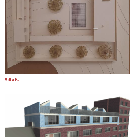
Villa K.