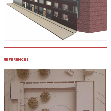
RÉFÉRENCES