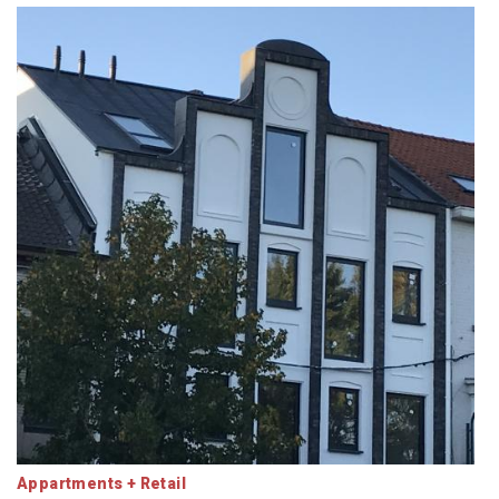
Appartments + Retail