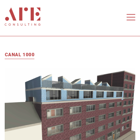
Aller au contenu principal
CANAL 1000