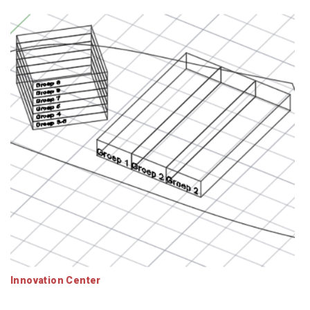
Innovation Center