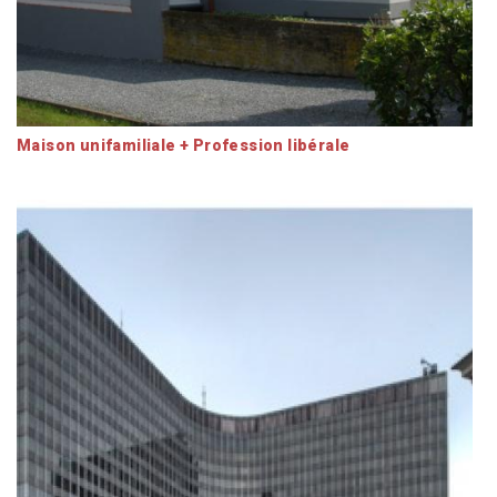
Maison unifamiliale + Profession libérale