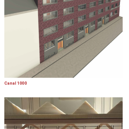
Canal 1000