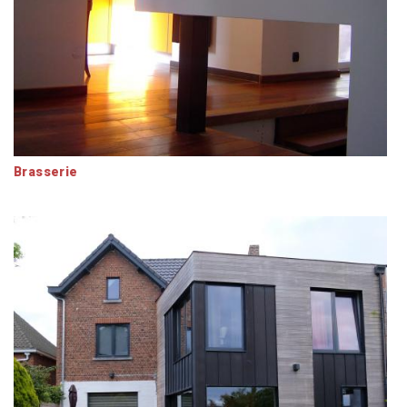
Brasserie