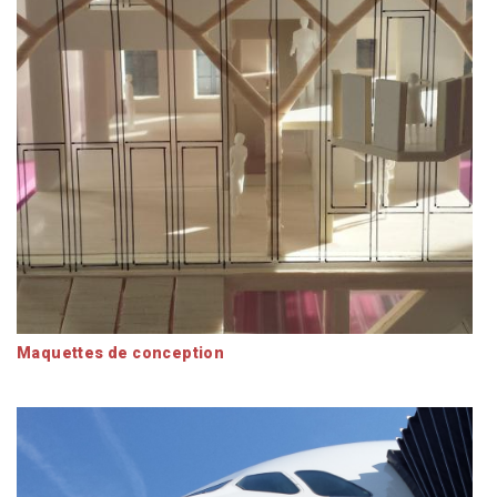
Maquettes de conception