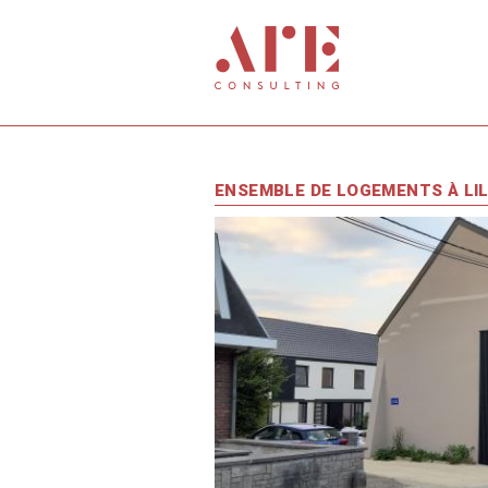
Aller au contenu principal
ENSEMBLE DE LOGEMENTS À LIL