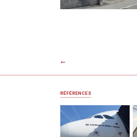
Previous
RÉFÉRENCES