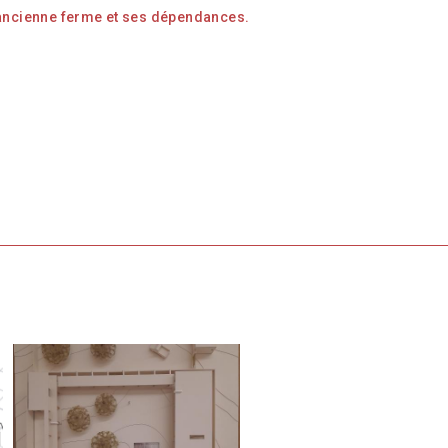
ancienne ferme et ses dépendances.