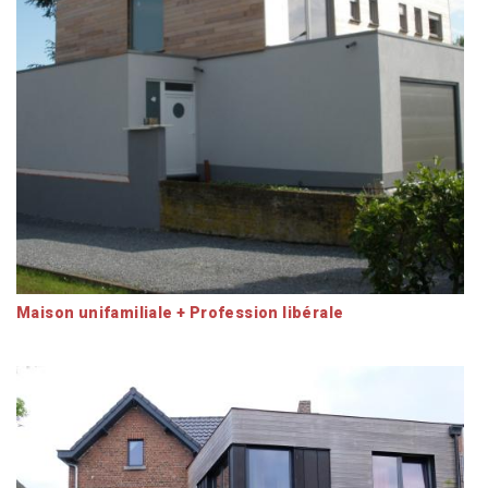
Maison unifamiliale + Profession libérale