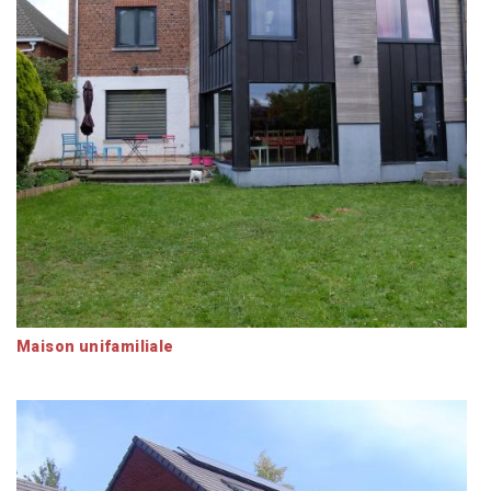
Maison unifamiliale