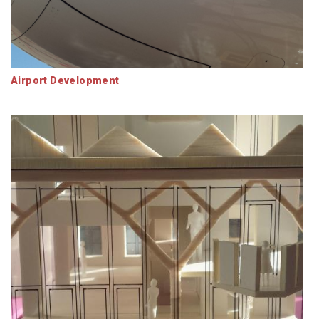
Airport Development