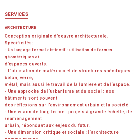
SERVICES
ARCHITECTURE
Conception originale d'oeuvre architecturale.
Spécificités:
- Un langage formel distinctif : utilisation de formes
géométriques et
d’espaces ouverts.
- L’utilisation de matériaux et de structures spécifiques :
béton, verre,
métal, mais aussi le travail de la lumière et de l’espace.
- Une approche de l’urbanisme et du social : nos
bâtiments sont souvent
des réflexions sur l’environnement urbain et la société.
- Une vision de long terme : projets à grande échelle, de
réaménagement
urbain, répondant aux enjeux du futur.
- Une dimension critique et sociale : l’architecture