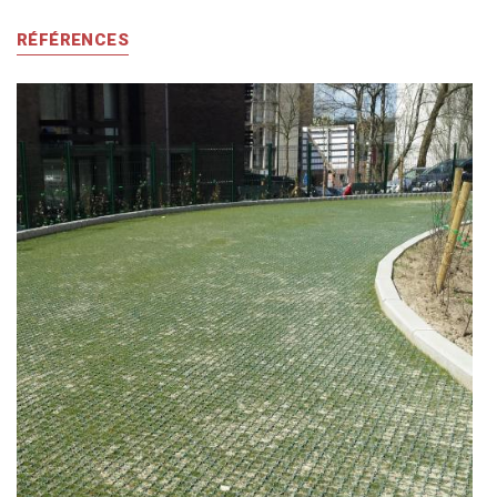
RÉFÉRENCES