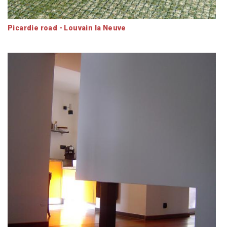
Picardie road - Louvain la Neuve