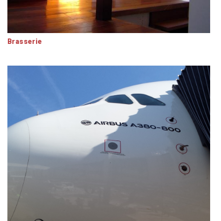
Brasserie