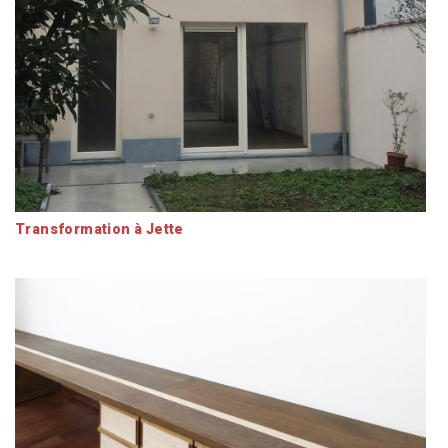
Transformation à Jette