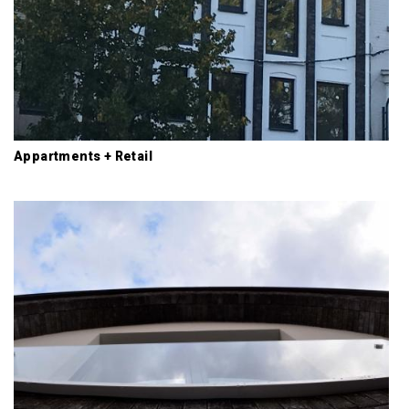
Appartments + Retail