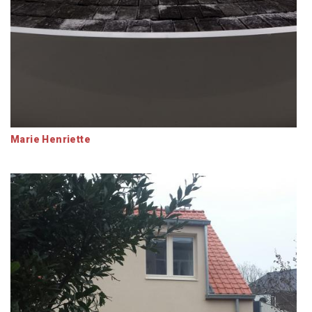
Marie Henriette