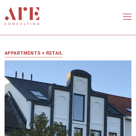
Skip to main content
APPARTMENTS + RETAIL