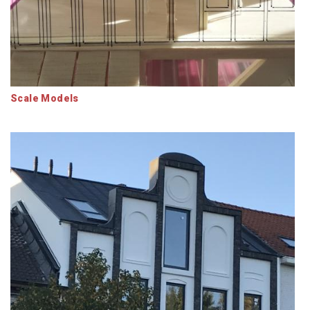
Scale Models