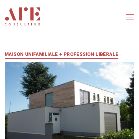
Skip to main content
MAISON UNIFAMILIALE + PROFESSION LIBÉRALE