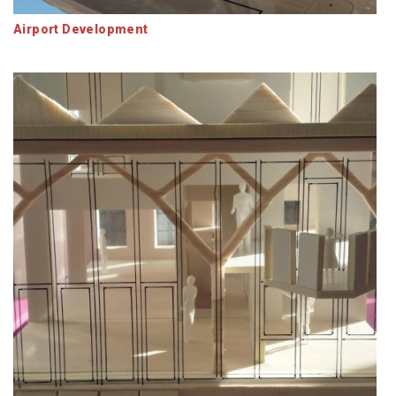
Airport Development