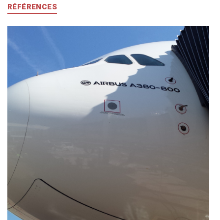
RÉFÉRENCES