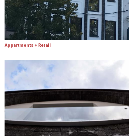
Appartments + Retail