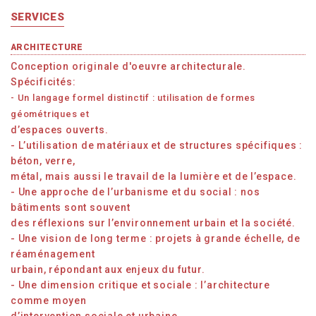
SERVICES
ARCHITECTURE
Conception originale d'oeuvre architecturale.
Spécificités:
- Un langage formel distinctif : utilisation de formes
géométriques et
d’espaces ouverts.
- L’utilisation de matériaux et de structures spécifiques :
béton, verre,
métal, mais aussi le travail de la lumière et de l’espace.
- Une approche de l’urbanisme et du social : nos
bâtiments sont souvent
des réflexions sur l’environnement urbain et la société.
- Une vision de long terme : projets à grande échelle, de
réaménagement
urbain, répondant aux enjeux du futur.
- Une dimension critique et sociale : l’architecture
comme moyen