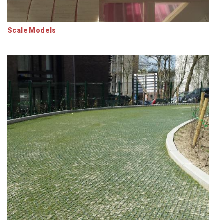
Scale Models