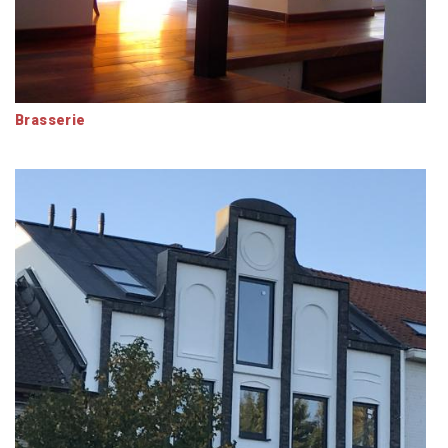
Brasserie