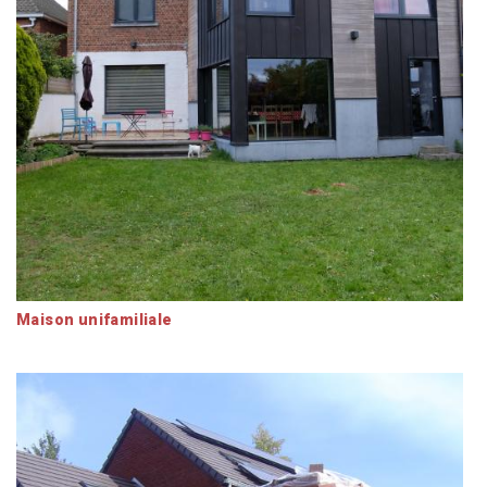
Maison unifamiliale