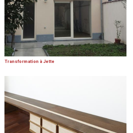
Transformation à Jette