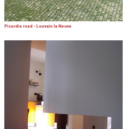
Picardie road - Louvain la Neuve