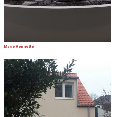
Marie Henriette