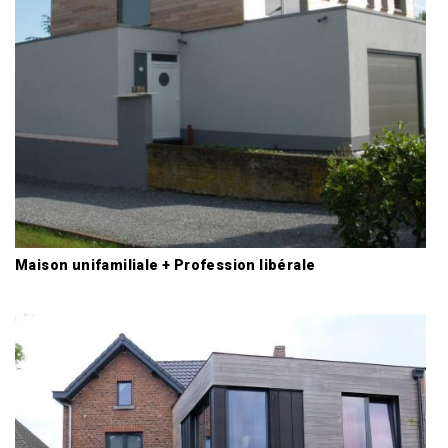
Maison unifamiliale + Profession libérale